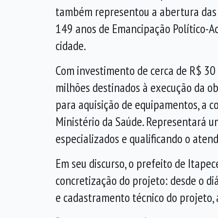
também representou a abertura das
149 anos de Emancipação Político-Ad
cidade.
Com investimento de cerca de R$ 30
milhões destinados à execução da ob
para aquisição de equipamentos, a co
Ministério da Saúde. Representará um
especializados e qualificando o ate
Em seu discurso, o prefeito de Itape
concretização do projeto: desde o di
e cadastramento técnico do projeto, 