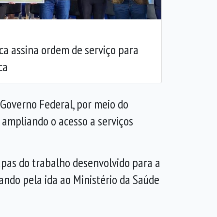
ica assina ordem de serviço para
ca
o Governo Federal, por meio do
 ampliando o acesso a serviços
tapas do trabalho desenvolvido para a
sando pela ida ao Ministério da Saúde