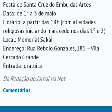
Festa de Santa Cruz de Embu das Artes
Data: de 1º a 3 de maio
Horário: a partir das 18h (com atividades
religiosas iniciando mais cedo nos dias 1º e 2)
Local: Memorial Sakai
Endereço: Rua Rebolo Gonzales, 185 – Vila
Cercado Grande
Entrada: gratuita
Da Redação do Jornal na Net
Comentários