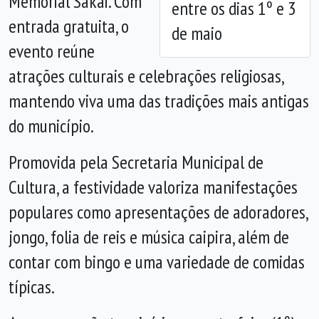
Memorial Sakai
. Com
entre os dias 1º e 3
entrada gratuita, o
de maio
evento reúne
atrações culturais e celebrações religiosas,
mantendo viva uma das tradições mais antigas
do município.
Promovida pela Secretaria Municipal de
Cultura, a festividade valoriza manifestações
populares como apresentações de adoradores,
jongo, folia de reis e música caipira, além de
contar com bingo e uma variedade de comidas
típicas.