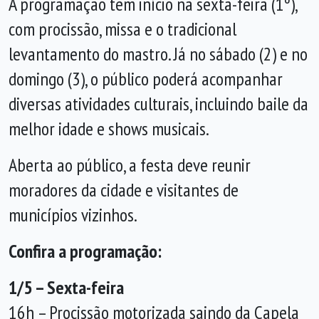
A programação tem início na sexta-feira (1º),
com procissão, missa e o tradicional
levantamento do mastro. Já no sábado (2) e no
domingo (3), o público poderá acompanhar
diversas atividades culturais, incluindo baile da
melhor idade e shows musicais.
Aberta ao público, a festa deve reunir
moradores da cidade e visitantes de
municípios vizinhos.
Confira a programação:
1/5 – Sexta-feira
16h – Procissão motorizada saindo da Capela