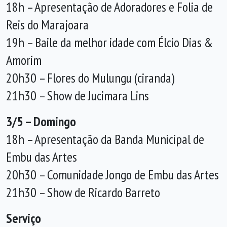
18h – Apresentação de Adoradores e Folia de
Reis do Marajoara
19h – Baile da melhor idade com Élcio Dias &
Amorim
20h30 – Flores do Mulungu (ciranda)
21h30 – Show de Jucimara Lins
3/5 – Domingo
18h – Apresentação da Banda Municipal de
Embu das Artes
20h30 – Comunidade Jongo de Embu das Artes
21h30 – Show de Ricardo Barreto
Serviço