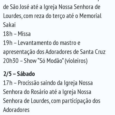
de São José até a Igreja Nossa Senhora de
Lourdes, com reza do terço até o Memorial
Sakai
18h – Missa
19h – Levantamento do mastro e
apresentação dos Adoradores de Santa Cruz
20h30 – Show “Só Modão” (violeiros)
2/5 – Sábado
17h – Procissão saindo da Igreja Nossa
Senhora do Rosário até a Igreja Nossa
Senhora de Lourdes, com participação dos
Adoradores