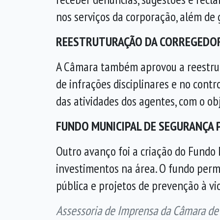
nos serviços da corporação, além de 
REESTRUTURAÇÃO DA CORREGEDO
A Câmara também aprovou a reestrut
de infrações disciplinares e no contr
das atividades dos agentes, com o obj
FUNDO MUNICIPAL DE SEGURANÇA 
Outro avanço foi a criação do Fundo 
investimentos na área. O fundo perm
pública e projetos de prevenção à vio
Assessoria de Imprensa da Câmara de