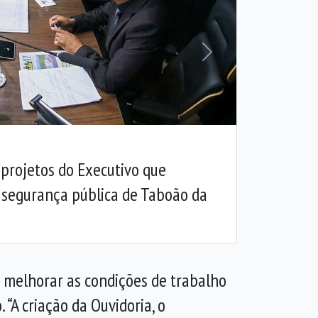
Próxima
projetos do Executivo que
 segurança pública de Taboão da
 melhorar as condições de trabalho
“A criação da Ouvidoria, o