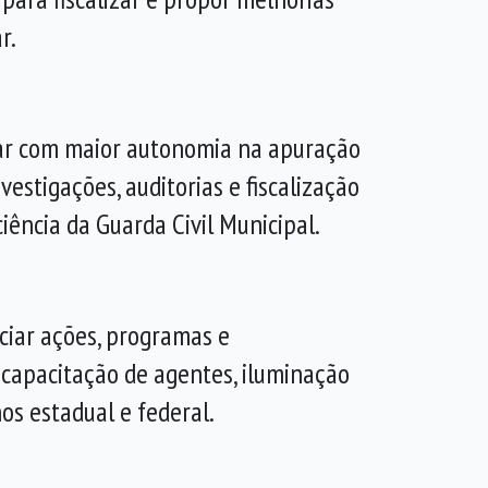
r.
ar com maior autonomia na apuração
estigações, auditorias e fiscalização
iência da Guarda Civil Municipal.
ciar ações, programas e
 capacitação de agentes, iluminação
os estadual e federal.