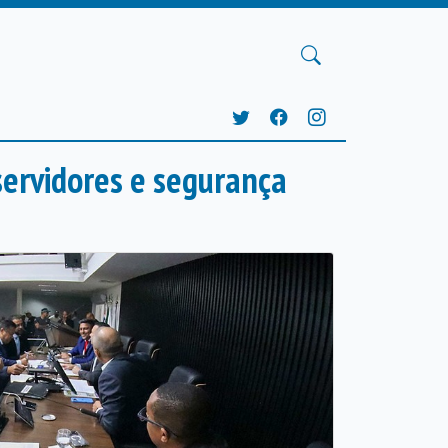
ervidores e segurança