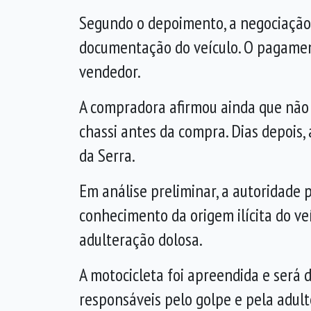
Segundo o depoimento, a negociação 
documentação do veículo. O pagamento
vendedor.
A compradora afirmou ainda que não 
chassi antes da compra. Dias depois
da Serra.
Em análise preliminar, a autoridade
conhecimento da origem ilícita do ve
adulteração dolosa.
A motocicleta foi apreendida e será d
responsáveis pelo golpe e pela adult