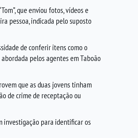
om”, que enviou fotos, vídeos e
ira pessoa, indicada pelo suposto
sidade de conferir itens como o
do abordada pelos agentes em Taboão
provem que as duas jovens tinham
ção de crime de receptação ou
 investigação para identificar os