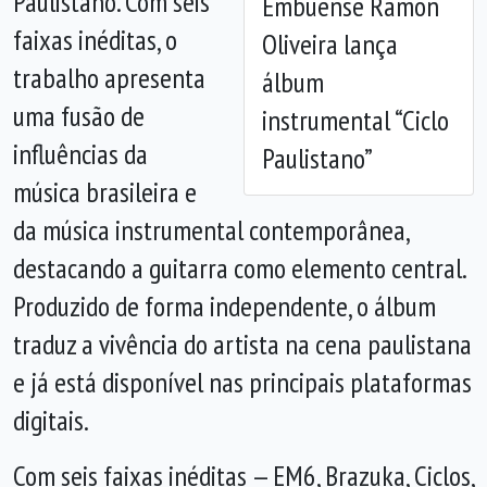
Paulistano. Com seis
Embuense Ramon
faixas inéditas, o
Oliveira lança
trabalho apresenta
álbum
uma fusão de
instrumental “Ciclo
influências da
Paulistano”
música brasileira e
da música instrumental contemporânea,
destacando a guitarra como elemento central.
Produzido de forma independente, o álbum
traduz a vivência do artista na cena paulistana
e já está disponível nas principais plataformas
digitais.
Com seis faixas inéditas — EM6, Brazuka, Ciclos,