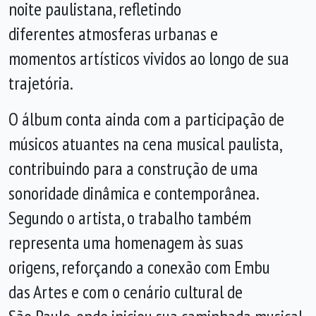
noite paulistana, refletindo
diferentes atmosferas urbanas e
momentos artísticos vividos ao longo de sua
trajetória.
O álbum conta ainda com a participação de
músicos atuantes na cena musical paulista,
contribuindo para a construção de uma
sonoridade dinâmica e contemporânea.
Segundo o artista, o trabalho também
representa uma homenagem às suas
origens, reforçando a conexão com Embu
das Artes e com o cenário cultural de