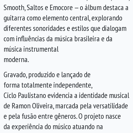
Smooth, Saltos e Emocore — o álbum destaca a
guitarra como elemento central, explorando
diferentes sonoridades e estilos que dialogam
com influências da música brasileira e da
música instrumental
moderna.
Gravado, produzido e lançado de
forma totalmente independente,
Ciclo Paulistano evidencia a identidade musical
de Ramon Oliveira, marcada pela versatilidade
e pela fusão entre gêneros. O projeto nasce
da experiência do músico atuando na