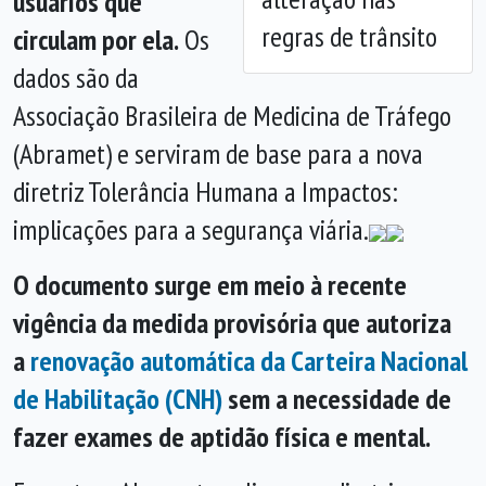
usuários que
regras de trânsito
circulam por ela.
Os
dados são da
Associação Brasileira de Medicina de Tráfego
(Abramet) e serviram de base para a nova
diretriz Tolerância Humana a Impactos:
implicações para a segurança viária.
O documento surge em meio à recente
vigência da medida provisória que autoriza
a
renovação automática da Carteira Nacional
de Habilitação (CNH)
sem a necessidade de
fazer exames de aptidão física e mental.