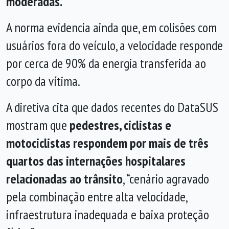
moderadas.
A norma evidencia ainda que, em colisões com
usuários fora do veículo, a velocidade responde
por cerca de 90% da energia transferida ao
corpo da vítima.
A diretiva cita que dados recentes do DataSUS
mostram que
pedestres, ciclistas e
motociclistas respondem por mais de três
quartos das internações hospitalares
relacionadas ao trânsito
, “cenário agravado
pela combinação entre alta velocidade,
infraestrutura inadequada e baixa proteção