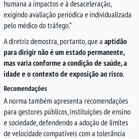
humana a impactos e à desaceleração,
exigindo avaliação periódica e individualizada
pelo médico do tráfego.”
A diretriz demostra, portanto, que a
aptidão
para dirigir não é um estado permanente,
mas varia conforme a condição de saúde, a
idade e o contexto de exposição ao risco
.
Recomendações
A norma também apresenta recomendações
para gestores públicos, instituições de ensino
e sociedade, defendendo a adoção de limites
de velocidade compatíveis com a tolerância