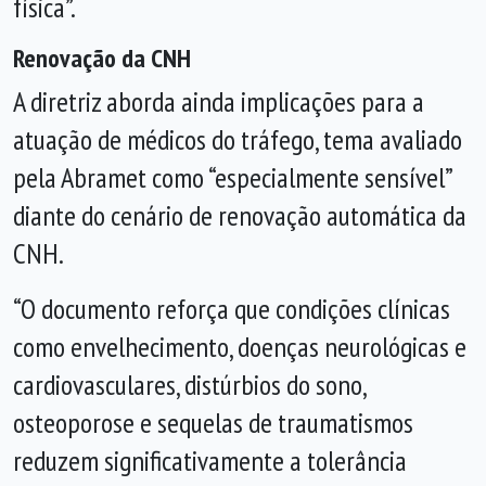
física”.
Renovação da CNH
A diretriz aborda ainda implicações para a
atuação de médicos do tráfego, tema avaliado
pela Abramet como “especialmente sensível”
diante do cenário de renovação automática da
CNH.
“O documento reforça que condições clínicas
como envelhecimento, doenças neurológicas e
cardiovasculares, distúrbios do sono,
osteoporose e sequelas de traumatismos
reduzem significativamente a tolerância