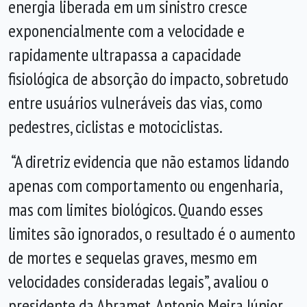
energia liberada em um sinistro cresce
exponencialmente com a velocidade e
rapidamente ultrapassa a capacidade
fisiológica de absorção do impacto, sobretudo
entre usuários vulneráveis das vias, como
pedestres, ciclistas e motociclistas.
“A diretriz evidencia que não estamos lidando
apenas com comportamento ou engenharia,
mas com limites biológicos. Quando esses
limites são ignorados, o resultado é o aumento
de mortes e sequelas graves, mesmo em
velocidades consideradas legais”, avaliou o
presidente da Abramet, Antonio Meira Júnior.