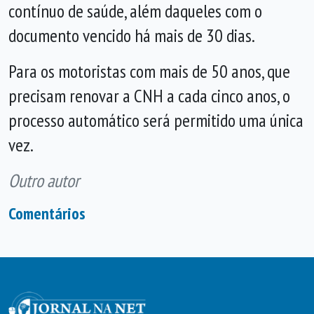
contínuo de saúde, além daqueles com o
documento vencido há mais de 30 dias.
Para os motoristas com mais de 50 anos, que
precisam renovar a CNH a cada cinco anos, o
processo automático será permitido uma única
vez.
Outro autor
Comentários