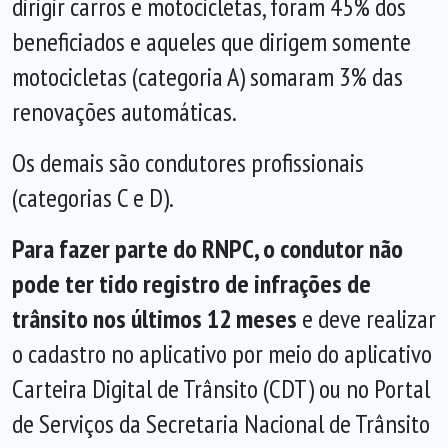
dirigir carros e motocicletas, foram 45% dos
beneficiados e aqueles que dirigem somente
motocicletas (categoria A) somaram 3% das
renovações automáticas.
Os demais são condutores profissionais
(categorias C e D).
Para fazer parte do RNPC, o condutor não
pode ter tido registro de infrações de
trânsito nos últimos 12 meses
e deve realizar
o cadastro no aplicativo por meio do aplicativo
Carteira Digital de Trânsito (CDT) ou no Portal
de Serviços da Secretaria Nacional de Trânsito