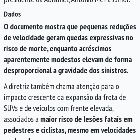
Dados
O documento mostra que pequenas reduções
de velocidade geram quedas expressivas no
risco de morte, enquanto acréscimos
aparentemente modestos elevam de forma
desproporcional a gravidade dos sinistros.
A diretriz também chama atenção para o
impacto crescente da expansão da frota de
SUVs e de veículos com frente elevada,
associados a
maior risco de lesões fatais em
pedestres e ciclistas, mesmo em velocidades