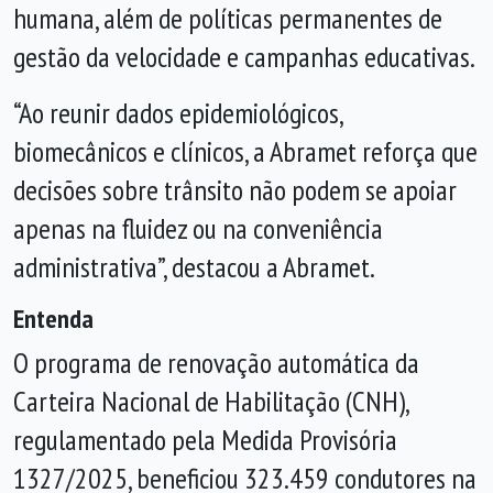
humana, além de políticas permanentes de
gestão da velocidade e campanhas educativas.
“Ao reunir dados epidemiológicos,
biomecânicos e clínicos, a Abramet reforça que
decisões sobre trânsito não podem se apoiar
apenas na fluidez ou na conveniência
administrativa”, destacou a Abramet.
Entenda
O programa de renovação automática da
Carteira Nacional de Habilitação (CNH),
regulamentado pela Medida Provisória
1327/2025, beneficiou 323.459 condutores na