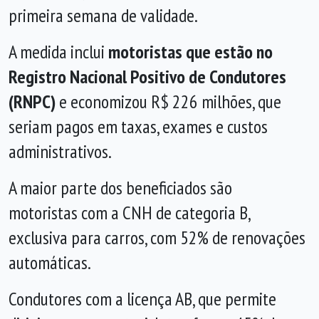
primeira semana de validade.
A medida inclui
motoristas que estão no
Registro Nacional Positivo de Condutores
(RNPC)
e economizou R$ 226 milhões, que
seriam pagos em taxas, exames e custos
administrativos.
A maior parte dos beneficiados são
motoristas com a CNH de categoria B,
exclusiva para carros, com 52% de renovações
automáticas.
Condutores com a licença AB, que permite