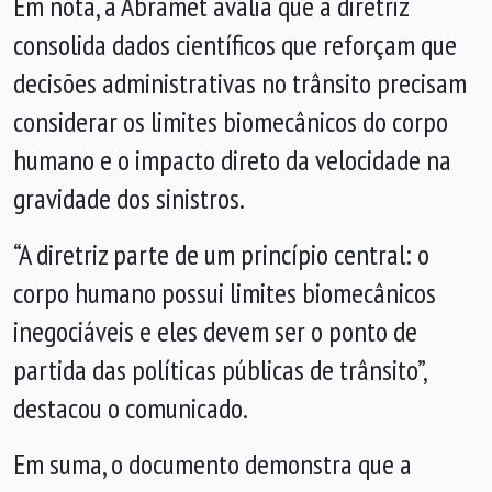
Em nota, a Abramet avalia que a diretriz
consolida dados científicos que reforçam que
decisões administrativas no trânsito precisam
considerar os limites biomecânicos do corpo
humano e o impacto direto da velocidade na
gravidade dos sinistros.
“A diretriz parte de um princípio central: o
corpo humano possui limites biomecânicos
inegociáveis e eles devem ser o ponto de
partida das políticas públicas de trânsito”,
destacou o comunicado.
Em suma, o documento demonstra que a