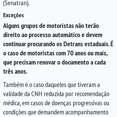
(Senatran).
Exceções
Alguns grupos de motoristas não terão
direito ao processo automático e devem
continuar procurando os Detrans estaduais. É
o caso de motoristas com 70 anos ou mais,
que precisam renovar o documento a cada
três anos.
Também é o caso daqueles que tiveram a
validade da CNH reduzida por recomendação
médica, em casos de doenças progressivas ou
condições que demandem acompanhamento