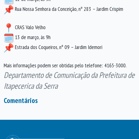
Rua Nossa Senhora da Conceição, nº 283 – Jardim Crispim
CRAS Valo Velho
13 de março, às 9h
Estrada dos Coqueiros, nº 09 – Jardim Idemori
Mais informações podem ser obtidas pelo telefone: 4165-3000.
Departamento de Comunicação da Prefeitura de
Itapecerica da Serra
Comentários