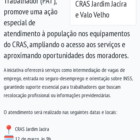
Trabalhador (PAT),
CRAS Jardim Jacira
promove uma ação
e Valo Velho
especial de
atendimento à população nos equipamentos
do CRAS, ampliando o acesso aos serviços e
aproximando oportunidades dos moradores.
A iniciativa oferecerá serviços como intermediação de vagas de
emprego, entrada no seguro-desemprego e orientação sobre INSS,
garantindo suporte essencial para trabalhadores que buscam
recolocação profissional ou informações previdenciárias.
O atendimento será realizado nas seguintes datas e locais:
CRAS Jardim Jacira
12 de março, às 9h