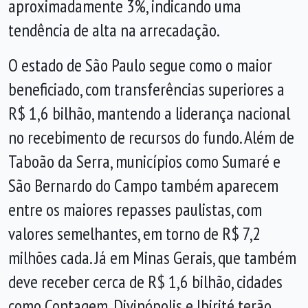
aproximadamente 3%, indicando uma
tendência de alta na arrecadação.
O estado de São Paulo segue como o maior
beneficiado, com transferências superiores a
R$ 1,6 bilhão, mantendo a liderança nacional
no recebimento de recursos do fundo. Além de
Taboão da Serra, municípios como Sumaré e
São Bernardo do Campo também aparecem
entre os maiores repasses paulistas, com
valores semelhantes, em torno de R$ 7,2
milhões cada. Já em Minas Gerais, que também
deve receber cerca de R$ 1,6 bilhão, cidades
como Contagem, Divinópolis e Ibirité terão