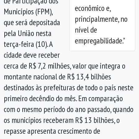
de Participação dos
econômico e,
Municípios (FPM),
principalmente, no
que será depositada
nível de
pela União nesta
empregabilidade."
terça-feira (10). A
cidade deve receber
cerca de R$ 7,2 milhões, valor que integra o
montante nacional de R$ 13,4 bilhões
destinados às prefeituras de todo o país neste
primeiro decêndio do mês. Em comparação
com o mesmo período do ano passado, quando
os municípios receberam R$ 13 bilhões, o
repasse apresenta crescimento de