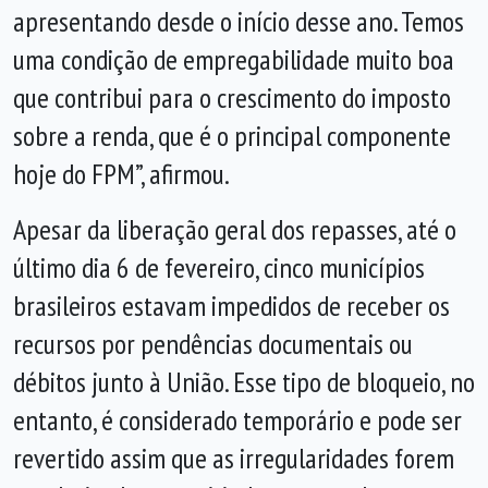
apresentando desde o início desse ano. Temos
uma condição de empregabilidade muito boa
que contribui para o crescimento do imposto
sobre a renda, que é o principal componente
hoje do FPM”, afirmou.
Apesar da liberação geral dos repasses, até o
último dia 6 de fevereiro, cinco municípios
brasileiros estavam impedidos de receber os
recursos por pendências documentais ou
débitos junto à União. Esse tipo de bloqueio, no
entanto, é considerado temporário e pode ser
revertido assim que as irregularidades forem