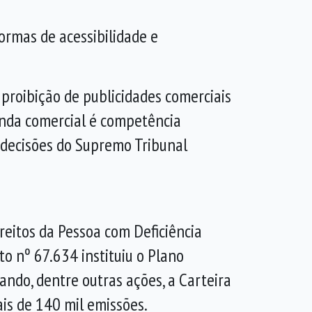
ormas de acessibilidade e
 proibição de publicidades comerciais
ganda comercial é competência
 decisões do Supremo Tribunal
reitos da Pessoa com Deficiência
o nº 67.634 instituiu o Plano
ando, dentre outras ações, a Carteira
ais de 140 mil emissões.