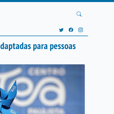
adaptadas para pessoas