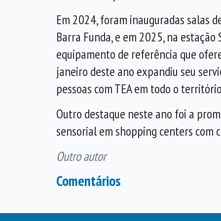
Em 2024, foram inauguradas salas d
Barra Funda, e em 2025, na estação 
equipamento de referência que ofere
janeiro deste ano expandiu seu serv
pessoas com TEA em todo o território
Outro destaque neste ano foi a promu
sensorial em shopping centers com ci
Outro autor
Comentários