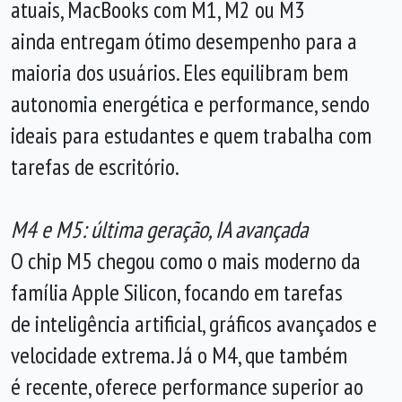
atuais, MacBooks com M1, M2 ou M3
ainda entregam ótimo desempenho para a
maioria dos usuários. Eles equilibram bem
autonomia energética e performance, sendo
ideais para estudantes e quem trabalha com
tarefas de escritório.
M4 e M5: última geração, IA avançada
O chip M5 chegou como o mais moderno da
família Apple Silicon, focando em tarefas
de inteligência artificial, gráficos avançados e
velocidade extrema. Já o M4, que também
é recente, oferece performance superior ao