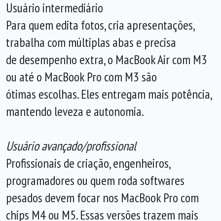
Usuário intermediário
Para quem edita fotos, cria apresentações,
trabalha com múltiplas abas e precisa
de desempenho extra, o MacBook Air com M3
ou até o MacBook Pro com M3 são
ótimas escolhas. Eles entregam mais potência,
mantendo leveza e autonomia.
Usuário avançado/profissional
Profissionais de criação, engenheiros,
programadores ou quem roda softwares
pesados devem focar nos MacBook Pro com
chips M4 ou M5. Essas versões trazem mais