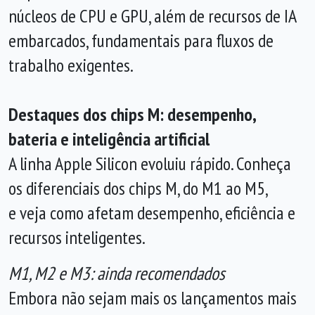
núcleos de CPU e GPU, além de recursos de IA
embarcados, fundamentais para fluxos de
trabalho exigentes.
Destaques dos chips M: desempenho,
bateria e inteligência artificial
A linha Apple Silicon evoluiu rápido. Conheça
os diferenciais dos chips M, do M1 ao M5,
e veja como afetam desempenho, eficiência e
recursos inteligentes.
M1, M2 e M3: ainda recomendados
Embora não sejam mais os lançamentos mais