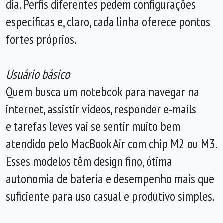
dia. Perfis diferentes pedem configurações
específicas e, claro, cada linha oferece pontos
fortes próprios.
Usuário básico
Quem busca um notebook para navegar na
internet, assistir vídeos, responder e-mails
e tarefas leves vai se sentir muito bem
atendido pelo MacBook Air com chip M2 ou M3.
Esses modelos têm design fino, ótima
autonomia de bateria e desempenho mais que
suficiente para uso casual e produtivo simples.