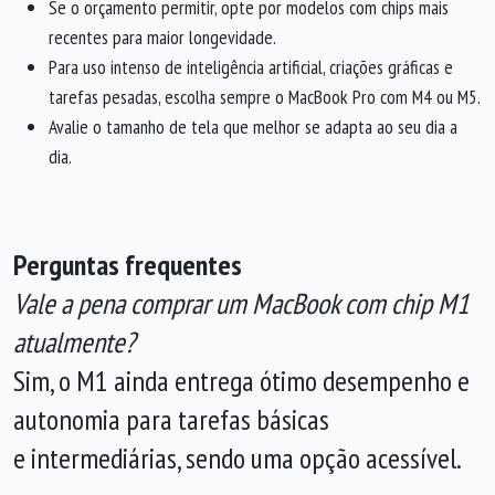
Se o orçamento permitir, opte por modelos com chips mais
recentes para maior longevidade.
Para uso intenso de inteligência artificial, criações gráficas e
tarefas pesadas, escolha sempre o MacBook Pro com M4 ou M5.
Avalie o tamanho de tela que melhor se adapta ao seu dia a
dia.
Perguntas frequentes
Vale a pena comprar um MacBook com chip M1
atualmente?
Sim, o M1 ainda entrega ótimo desempenho e
autonomia para tarefas básicas
e intermediárias, sendo uma opção acessível.