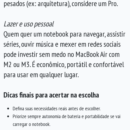
pesados (ex: arquitetura), considere um Pro.
Lazer e uso pessoal
Quem quer um notebook para navegar, assistir
séries, ouvir música e mexer em redes sociais
pode investir sem medo no MacBook Air com
M2 ou M3. É econômico, portátil e confortável
para usar em qualquer lugar.
Dicas finais para acertar na escolha
Defina suas necessidades reais antes de escolher.
Priorize sempre autonomia de bateria e portabilidade se vai
carregar o notebook.