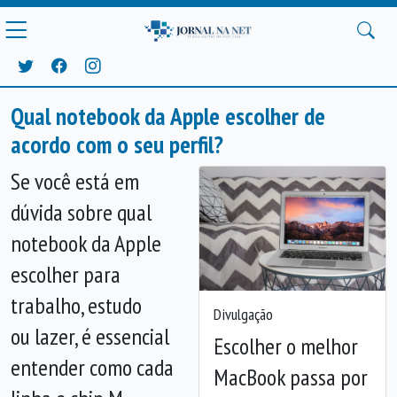
Qual notebook da Apple escolher de
acordo com o seu perfil?
Se você está em
dúvida sobre qual
notebook da Apple
escolher para
trabalho, estudo
Divulgação
ou lazer, é essencial
Escolher o melhor
Anterior
Próx
entender como cada
MacBook passa por