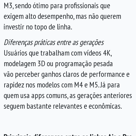
M3, sendo ótimo para profissionais que
exigem alto desempenho, mas não querem
investir no topo de linha.
Diferenças práticas entre as gerações
Usuários que trabalham com vídeos 4K,
modelagem 3D ou programação pesada
vão perceber ganhos claros de performance e
rapidez nos modelos com M4 e M5. Já para
quem usa apps comuns, as gerações anteriores
seguem bastante relevantes e econômicas.