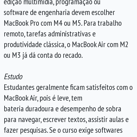
edição multimídia, programação ou
software de engenharia devem escolher
MacBook Pro com M4 ou M5. Para trabalho
remoto, tarefas administrativas e
produtividade clássica, o MacBook Air com M2
ou M3 já dá conta do recado.
Estudo
Estudantes geralmente ficam satisfeitos com o
MacBook Air, pois é leve, tem
bateria duradoura e desempenho de sobra
para navegar, escrever textos, assistir aulas e
fazer pesquisas. Se o curso exige softwares