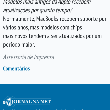
Modelos mais antigos da Apple recebem
atualizações por quanto tempo?
Normalmente, MacBooks recebem suporte por
vários anos, mas modelos com chips
mais novos tendem a ser atualizados por um
período maior.
Assessoria de Imprensa
Comentários