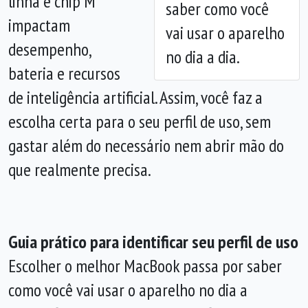
linha e chip M
saber como você
impactam
vai usar o aparelho
desempenho,
no dia a dia.
bateria e recursos
de inteligência artificial. Assim, você faz a
escolha certa para o seu perfil de uso, sem
gastar além do necessário nem abrir mão do
que realmente precisa.
Guia prático para identificar seu perfil de uso
Escolher o melhor MacBook passa por saber
como você vai usar o aparelho no dia a