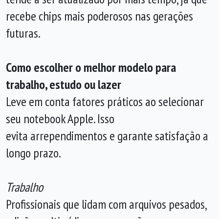
recebe chips mais poderosos nas gerações
futuras.
Como escolher o melhor modelo para
trabalho, estudo ou lazer
Leve em conta fatores práticos ao selecionar
seu notebook Apple. Isso
evita arrependimentos e garante satisfação a
longo prazo.
Trabalho
Profissionais que lidam com arquivos pesados,