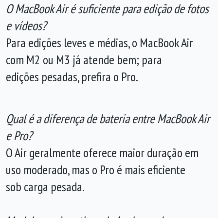
O MacBook Air é suficiente para edição de fotos
e vídeos?
Para edições leves e médias, o MacBook Air
com M2 ou M3 já atende bem; para
edições pesadas, prefira o Pro.
Qual é a diferença de bateria entre MacBook Air
e Pro?
O Air geralmente oferece maior duração em
uso moderado, mas o Pro é mais eficiente
sob carga pesada.