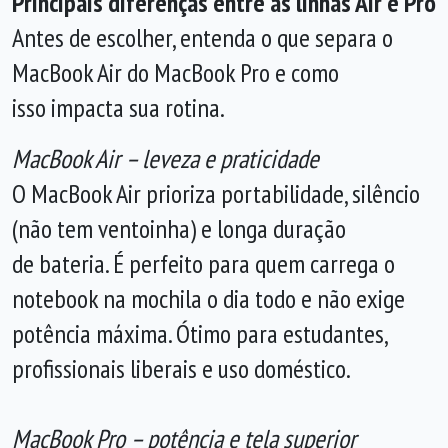
Principais diferenças entre as linhas Air e Pro
Antes de escolher, entenda o que separa o
MacBook Air do MacBook Pro e como
isso impacta sua rotina.
MacBook Air – leveza e praticidade
O MacBook Air prioriza portabilidade, silêncio
(não tem ventoinha) e longa duração
de bateria. É perfeito para quem carrega o
notebook na mochila o dia todo e não exige
potência máxima. Ótimo para estudantes,
profissionais liberais e uso doméstico.
MacBook Pro – potência e tela superior