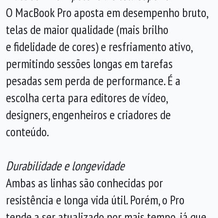
O MacBook Pro aposta em desempenho bruto,
telas de maior qualidade (mais brilho
e fidelidade de cores) e resfriamento ativo,
permitindo sessões longas em tarefas
pesadas sem perda de performance. É a
escolha certa para editores de vídeo,
designers, engenheiros e criadores de
conteúdo.
Durabilidade e longevidade
Ambas as linhas são conhecidas por
resistência e longa vida útil. Porém, o Pro
tende a ser atualizado por mais tempo, já que