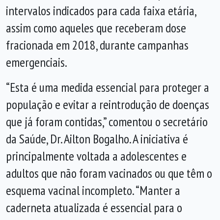
intervalos indicados para cada faixa etária,
assim como aqueles que receberam dose
fracionada em 2018, durante campanhas
emergenciais.
“Esta é uma medida essencial para proteger a
população e evitar a reintrodução de doenças
que já foram contidas,” comentou o secretário
da Saúde, Dr. Ailton Bogalho. A iniciativa é
principalmente voltada a adolescentes e
adultos que não foram vacinados ou que têm o
esquema vacinal incompleto. “Manter a
caderneta atualizada é essencial para o