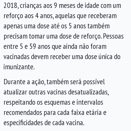
2018, crianças aos 9 meses de idade com um
reforço aos 4 anos, aquelas que receberam
apenas uma dose até os 5 anos também
precisam tomar uma dose de reforço. Pessoas
entre 5 e 59 anos que ainda não foram
vacinadas devem receber uma dose única do
imunizante.
Durante a ação, também será possível
atualizar outras vacinas desatualizadas,
respeitando os esquemas e intervalos
recomendados para cada faixa etária e
especificidades de cada vacina.