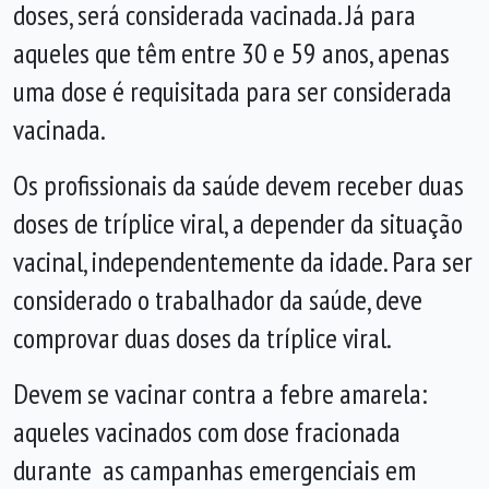
doses, será considerada vacinada. Já para
aqueles que têm entre 30 e 59 anos, apenas
uma dose é requisitada para ser considerada
vacinada.
Os profissionais da saúde devem receber duas
doses de tríplice viral, a depender da situação
vacinal, independentemente da idade. Para ser
considerado o trabalhador da saúde, deve
comprovar duas doses da tríplice viral.
Devem se vacinar contra a febre amarela:
aqueles vacinados com dose fracionada
durante as campanhas emergenciais em