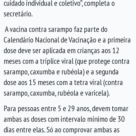
cuidado individual e coletivo”, completa o
secretário.
A vacina contra sarampo faz parte do
Calendário Nacional de Vacinação e a primeira
dose deve ser aplicada em crianças aos 12
meses com a tríplice viral (que protege contra
sarampo, caxumba e rubéola) e a segunda
dose aos 15 meses com a tetra viral (contra
sarampo, caxumba, rubéola e varicela).
Para pessoas entre 5 e 29 anos, devem tomar
ambas as doses com intervalo mínimo de 30
dias entre elas. Só ao comprovar ambas as