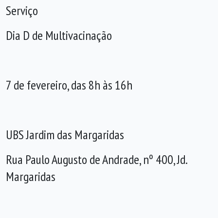
Serviço
Dia D de Multivacinação
7 de fevereiro, das 8h às 16h
UBS Jardim das Margaridas
Rua Paulo Augusto de Andrade, nº 400, Jd.
Margaridas