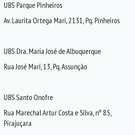
UBS Parque Pinheiros
Av. Laurita Ortega Mari, 2131, Pq. Pinheiros
UBS Dra. Maria José de Albuquerque
Rua José Mari, 13, Pq. Assunção
UBS Santo Onofre
Rua Marechal Artur Costa e Silva, nº 85,
Pirajuçara