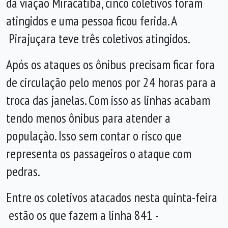
da viação Miracatiba, cinco coletivos foram
atingidos e uma pessoa ficou ferida. A
Pirajuçara teve três coletivos atingidos.
Após os ataques os ônibus precisam ficar fora
de circulação pelo menos por 24 horas para a
troca das janelas. Com isso as linhas acabam
tendo menos ônibus para atender a
população. Isso sem contar o risco que
representa os passageiros o ataque com
pedras.
Entre os coletivos atacados nesta quinta-feira
estão os que fazem a linha 841 -