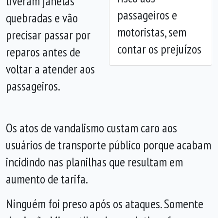
tiveram janelas
passageiros e
quebradas e vão
motoristas, sem
precisar passar por
contar os prejuízos
reparos antes de
voltar a atender aos
passageiros.
Os atos de vandalismo custam caro aos
usuários de transporte público porque acabam
incidindo nas planilhas que resultam em
aumento de tarifa.
Ninguém foi preso após os ataques. Somente