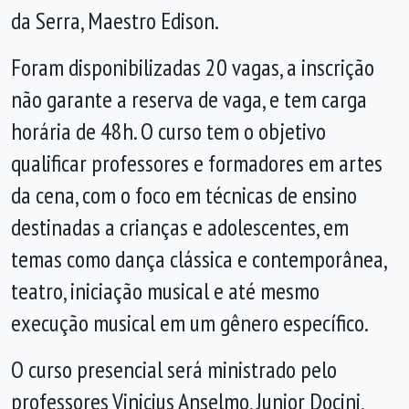
da Serra
, Maestro Edison.
Foram disponibilizadas 20 vagas, a inscrição
não garante a reserva de vaga, e tem
carga
horária de 48h. O curso tem o objetivo
qualificar professores e formadores em artes
da cena, com o foco em técnicas de ensino
destinadas a crianças e adolescentes, em
temas como dança clássica e contemporânea,
teatro, iniciação musical e até mesmo
execução musical em um gênero específico.
O curso presencial será ministrado pelo
professores Viniciu
s
Anselmo, Junior Docini,