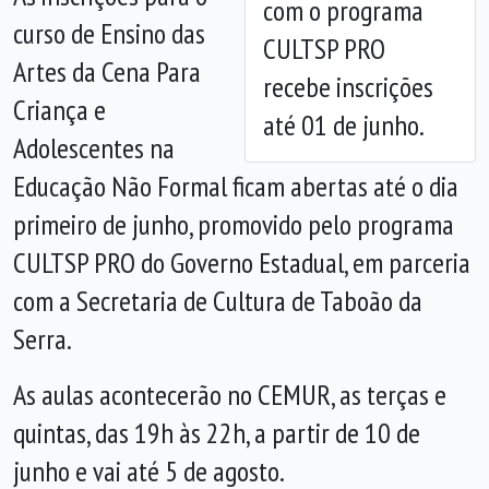
com o programa
curso de Ensino das
CULTSP PRO
Artes da Cena Para
recebe inscrições
Criança e
até 01 de junho.
Adolescentes na
Educação Não Formal ficam abertas até o dia
primeiro de junho, promovido pelo programa
CULTSP PRO do Governo Estadual, em parceria
com a Secretaria de Cultura de Taboão da
Serra.
As aulas acontecerão no CEMUR, as terças e
quintas, das 19h às 22h
,
a partir de 10 de
junho e vai até 5 de agosto.