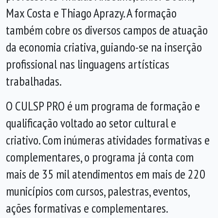
Max Costa e Thiago Aprazy
.
A formação
também cobre os diversos campos de atuação
da economia criativa, guiando-se na inserção
profissional nas linguagens artísticas
trabalhadas.
O CULSP PRO é um programa de formação e
qualificação voltado ao setor cultural e
criativo. Com inúmeras atividades formativas e
complementares, o programa já conta com
mais de 35 mil atendimentos em mais de 220
municípios com cursos, palestras, eventos,
ações formativas e complementares.