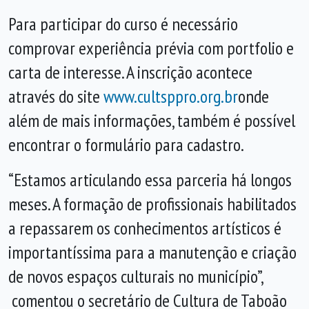
Para participar do curso é necessário
comprovar experi
ê
ncia prévia com portfolio e
carta de interesse. A inscrição acontece
através do
site
www.cultsppro.org.br
onde
além de mais informações, também é possível
encontrar o formulário para cadastro.
“Estamos articulando essa parceria há longos
meses. A formação de profissionais habilitados
a repassarem os conhecimentos artísticos é
importantíssima para a manutenção e criação
de novos espaços culturais no município”,
comentou o secretário de Cultura
de Taboão