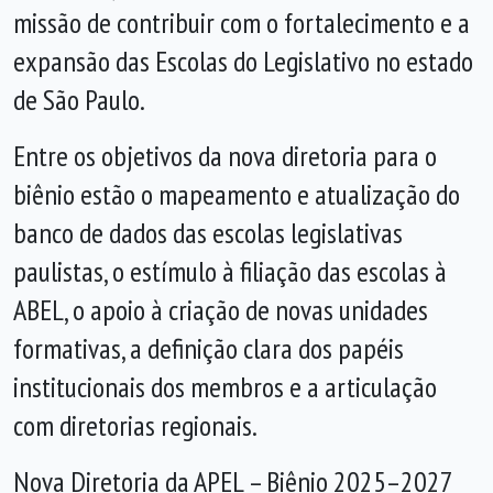
missão de contribuir com o fortalecimento e a
expansão das Escolas do Legislativo no estado
de São Paulo.
Entre os objetivos da nova diretoria para o
biênio estão o mapeamento e atualização do
banco de dados das escolas legislativas
paulistas, o estímulo à filiação das escolas à
ABEL, o apoio à criação de novas unidades
formativas, a definição clara dos
papéis
institucionais dos membros e a articulação
com diretorias regionais.
Nova Diretoria da APEL – Biênio 2025–2027