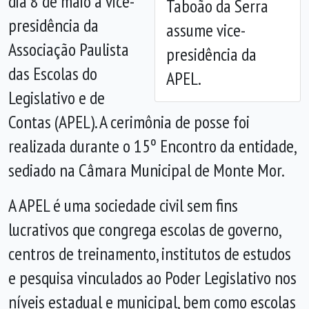
dia 8 de maio a vice-
Taboão da Serra
presidência da
assume vice-
Associação Paulista
presidência da
das Escolas do
APEL.
Legislativo e de
Contas (APEL). A cerimônia de posse foi
realizada durante o 15º Encontro da entidade,
sediado na Câmara Municipal de Monte Mor.
A APEL é uma sociedade civil sem fins
lucrativos que congrega escolas de governo,
centros de treinamento, institutos de estudos
e pesquisa vinculados ao Poder Legislativo nos
níveis estadual e municipal, bem como escolas