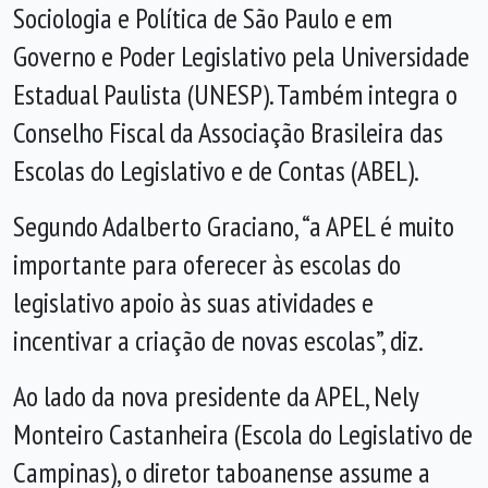
Sociologia e Política de São Paulo e em
Governo e Poder Legislativo pela Universidade
Estadual Paulista (UNESP). Também integra o
Conselho Fiscal da Associação Brasileira das
Escolas do Legislativo e de Contas (ABEL).
Segundo Adalberto Graciano, “a APEL é muito
importante para oferecer às escolas do
legislativo apoio às suas atividades e
incentivar a criação de novas escolas”, diz.
Ao lado da nova presidente da APEL, Nely
Monteiro Castanheira (Escola do Legislativo de
Campinas), o diretor taboanense assume a