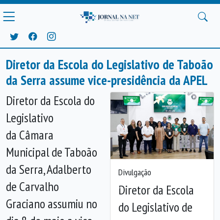
Diretor da Escola do Legislativo de Taboão
da Serra assume vice-presidência da APEL
Diretor da Escola do
Legislativo
da
Câmara
Municipal de Taboão
da Serra, Adalberto
Divulgação
de Carvalho
Diretor da Escola
Anterior
Próx
Graciano assumiu no
do Legislativo de