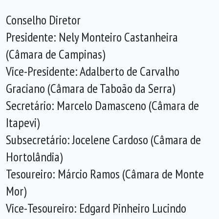
Conselho Diretor
Presidente: Nely Monteiro Castanheira
(Câmara de Campinas)
Vice-Presidente: Adalberto de Carvalho
Graciano (Câmara de Taboão da Serra)
Secretário: Marcelo Damasceno (Câmara de
Itapevi)
Subsecretário: Jocelene Cardoso (Câmara de
Hortolândia)
Tesoureiro: Márcio Ramos (Câmara de Monte
Mor)
Vice-Tesoureiro: Edgard Pinheiro Lucindo