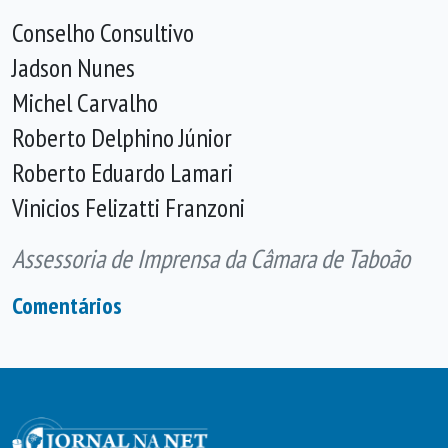
Conselho Consultivo
Jadson Nunes
Michel Carvalho
Roberto Delphino Júnior
Roberto Eduardo Lamari
Vinicios Felizatti Franzoni
Assessoria de Imprensa da Câmara de Taboão
Comentários