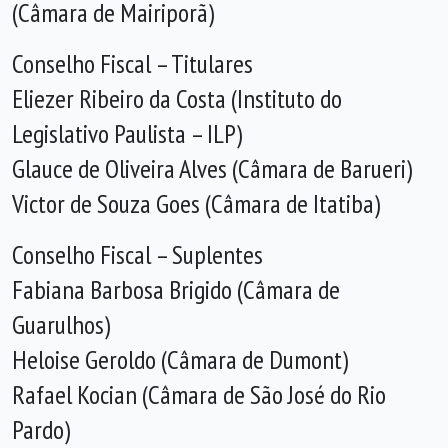
(Câmara de Mairiporã)
Conselho Fiscal – Titulares
Eliezer Ribeiro da Costa (Instituto do
Legislativo Paulista – ILP)
Glauce de Oliveira Alves (Câmara de Barueri)
Victor de Souza Goes (Câmara de Itatiba)
Conselho Fiscal – Suplentes
Fabiana Barbosa Brigido (Câmara de
Guarulhos)
Heloise Geroldo (Câmara de Dumont)
Rafael Kocian (Câmara de São José do Rio
Pardo)