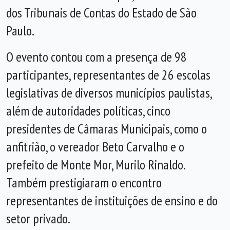
dos Tribunais de Contas do Estado de São
Paulo.
O evento contou com a presença de 98
participantes, representantes de 26 escolas
legislativas de diversos municípios paulistas,
além de autoridades políticas, cinco
presidentes de Câmaras Municipais, como o
anfitrião, o vereador Beto Carvalho e o
prefeito de Monte Mor, Murilo Rinaldo.
Também prestigiaram o encontro
representantes de instituições de ensino e do
setor privado.