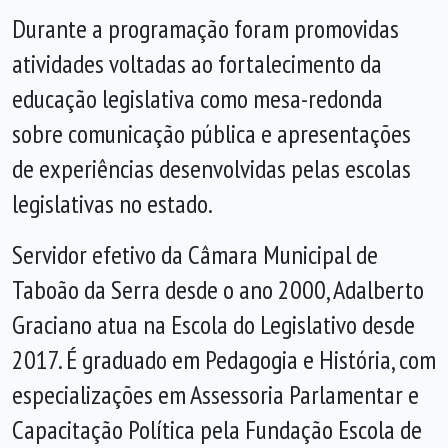
Durante a programação foram promovidas
atividades voltadas ao fortalecimento da
educação legislativa como mesa-redonda
sobre comunicação pública e apresentações
de experiências desenvolvidas pelas escolas
legislativas no estado.
Servidor efetivo da Câmara Municipal de
Taboão da Serra desde o ano 2000, Adalberto
Graciano atua na Escola do Legislativo desde
2017. É graduado em Pedagogia e História, com
especializações em Assessoria Parlamentar e
Capacitação Política pela Fundação Escola de