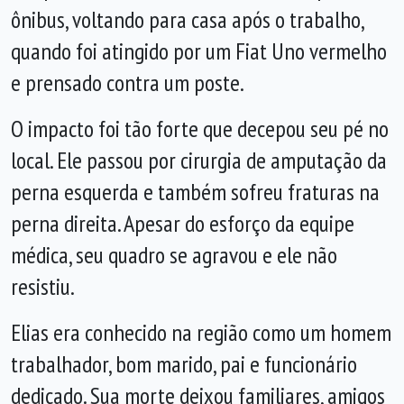
ônibus, voltando para casa após o trabalho,
quando foi atingido por um Fiat Uno vermelho
e prensado contra um poste.
O impacto foi tão forte que decepou seu pé no
local. Ele passou por cirurgia de amputação da
perna esquerda e também sofreu fraturas na
perna direita. Apesar do esforço da equipe
médica, seu quadro se agravou e ele não
resistiu.
Elias era conhecido na região como um homem
trabalhador, bom marido, pai e funcionário
dedicado. Sua morte deixou familiares, amigos