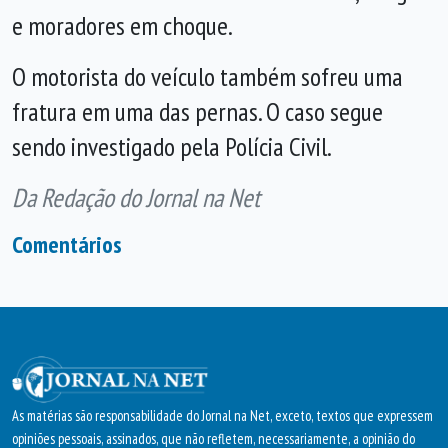
e moradores em choque.
O motorista do veículo também sofreu uma
fratura em uma das pernas. O caso segue
sendo investigado pela Polícia Civil.
Da Redação do Jornal na Net
Comentários
As matérias são responsabilidade do Jornal na Net, exceto, textos que expressem
opiniões pessoais, assinados, que não refletem, necessariamente, a opinião do