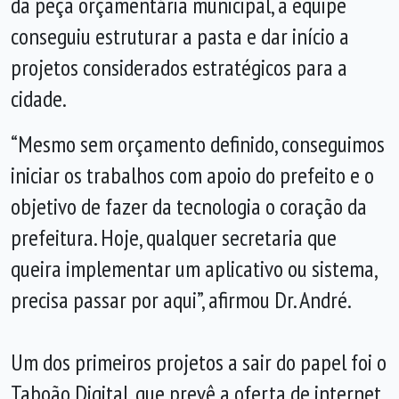
da peça orçamentária municipal, a equipe
conseguiu estruturar a pasta e dar início a
projetos considerados estratégicos para a
cidade.
“Mesmo sem orçamento definido, conseguimos
iniciar os trabalhos com apoio do prefeito e o
objetivo de fazer da tecnologia o coração da
prefeitura. Hoje, qualquer secretaria que
queira implementar um aplicativo ou sistema,
precisa passar por aqui”, afirmou Dr. André.
Um dos primeiros projetos a sair do papel foi o
Taboão Digital, que prevê a oferta de internet