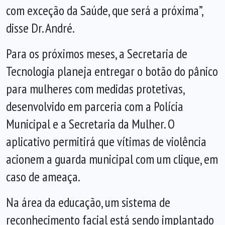
com exceção da Saúde, que será a próxima”,
disse Dr. André.
Para os próximos meses, a Secretaria de
Tecnologia planeja entregar o botão do pânico
para mulheres com medidas protetivas,
desenvolvido em parceria com a Polícia
Municipal e a Secretaria da Mulher. O
aplicativo permitirá que vítimas de violência
acionem a guarda municipal com um clique, em
caso de ameaça.
Na área da educação, um sistema de
reconhecimento facial está sendo implantado