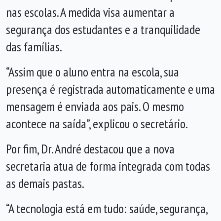
nas escolas. A medida visa aumentar a
segurança dos estudantes e a tranquilidade
das famílias.
“Assim que o aluno entra na escola, sua
presença é registrada automaticamente e uma
mensagem é enviada aos pais. O mesmo
acontece na saída”, explicou o secretário.
Por fim, Dr. André destacou que a nova
secretaria atua de forma integrada com todas
as demais pastas.
“A tecnologia está em tudo: saúde, segurança,