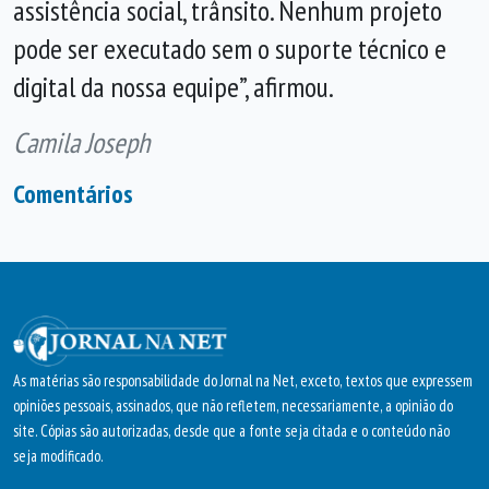
assistência social, trânsito. Nenhum projeto
pode ser executado sem o suporte técnico e
digital da nossa equipe”, afirmou.
Camila Joseph
Comentários
As matérias são responsabilidade do Jornal na Net, exceto, textos que expressem
opiniões pessoais, assinados, que não refletem, necessariamente, a opinião do
site. Cópias são autorizadas, desde que a fonte seja citada e o conteúdo não
seja modificado.