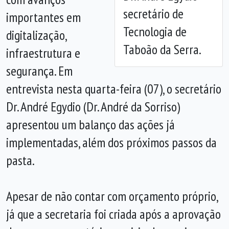
secretário de
importantes em
Tecnologia de
digitalização,
Taboão da Serra.
infraestrutura e
segurança. Em
entrevista nesta quarta-feira (07), o secretário
Dr. André Egydio (Dr. André da Sorriso)
apresentou um balanço das ações já
implementadas, além dos próximos passos da
pasta.
Apesar de não contar com orçamento próprio,
já que a secretaria foi criada após a aprovação