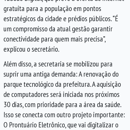
gratuita para a população em pontos
estratégicos da cidade e prédios públicos. “É
um compromisso da atual gestão garantir
conectividade para quem mais precisa”,
explicou o secretário.
Além disso, a secretaria se mobilizou para
suprir uma antiga demanda: A renovação do
parque tecnológico da prefeitura. A aquisição
de computadores será iniciada nos próximos
30 dias, com prioridade para a área da saúde.
Isso se conecta com outro projeto importante:
O Prontuário Eletrônico, que vai digitalizar o