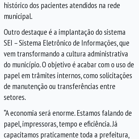
histórico dos pacientes atendidos na rede
municipal.
Outro destaque é a implantação do sistema
SEI – Sistema Eletrônico de Informações, que
vem transformando a cultura administrativa
do município. O objetivo é acabar com o uso de
papel em trâmites internos, como solicitações
de manutenção ou transferências entre
setores.
“A economia será enorme. Estamos falando de
papel, impressoras, tempo e eficiência. Já
capacitamos praticamente toda a prefeitura,