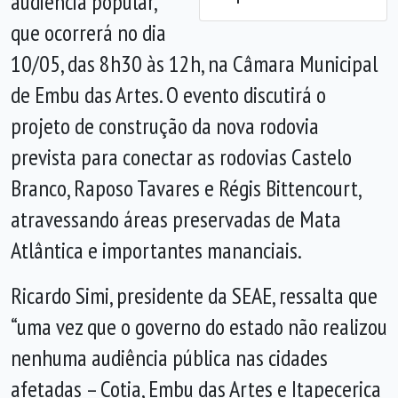
audiência popular,
que ocorrerá no dia
10/05, das 8h30 às 12h, na Câmara Municipal
de Embu das Artes. O evento discutirá o
projeto de construção da nova rodovia
prevista para conectar as rodovias Castelo
Branco, Raposo Tavares e Régis Bittencourt,
atravessando áreas preservadas de Mata
Atlântica e importantes mananciais.
Ricardo Simi, presidente da SEAE, ressalta que
“uma vez que o governo do estado não realizou
nenhuma audiência pública nas cidades
afetadas – Cotia, Embu das Artes e Itapecerica