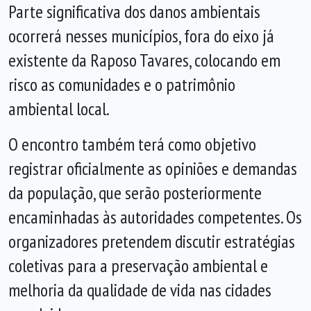
Parte significativa dos danos ambientais
ocorrerá nesses municípios, fora do eixo já
existente da Raposo Tavares, colocando em
risco as comunidades e o patrimônio
ambiental local.
O encontro também terá como objetivo
registrar oficialmente as opiniões e demandas
da população, que serão posteriormente
encaminhadas às autoridades competentes. Os
organizadores pretendem discutir estratégias
coletivas para a preservação ambiental e
melhoria da qualidade de vida nas cidades