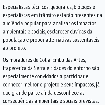
Especialistas técnicos, geógrafos, biólogos e
especialistas em trânsito estarão presentes na
audiência popular para analisar os impactos
ambientais e sociais, esclarecer dúvidas da
população e propor alternativas sustentáveis
ao projeto.
Os moradores de Cotia, Embu das Artes,
Itapecerica da Serra e cidades do entorno são
especialmente convidados a participar e
conhecer melhor o projeto e seus impactos, já
que grande parte ainda desconhece as
consequências ambientais e sociais previstas.