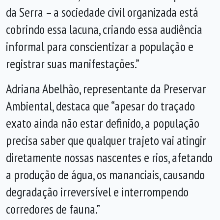
da Serra – a sociedade civil organizada está
cobrindo essa lacuna, criando essa audiência
informal para conscientizar a população e
registrar suas manifestações.”
Adriana Abelhão, representante da Preservar
Ambiental, destaca que “apesar do traçado
exato ainda não estar definido, a população
precisa saber que qualquer trajeto vai atingir
diretamente nossas nascentes e rios, afetando
a produção de água, os mananciais, causando
degradação irreversível e interrompendo
corredores de fauna.”