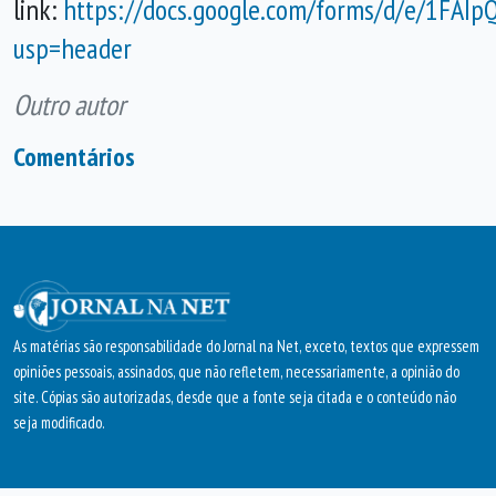
link:
https://docs.google.com/forms/d/e/1FA
usp=header
Outro autor
Comentários
As matérias são responsabilidade do Jornal na Net, exceto, textos que expressem
opiniões pessoais, assinados, que não refletem, necessariamente, a opinião do
site. Cópias são autorizadas, desde que a fonte seja citada e o conteúdo não
seja modificado.