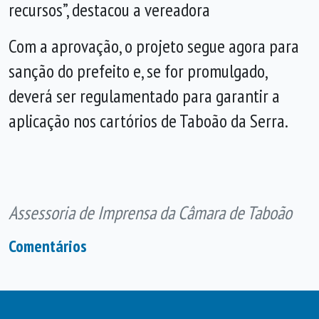
recursos”, destacou a vereadora
Com a aprovação, o projeto segue agora para
sanção do prefeito e, se for promulgado,
deverá ser regulamentado para garantir a
aplicação nos cartórios de Taboão da Serra.
Assessoria de Imprensa da Câmara de Taboão
Comentários