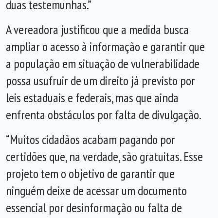
duas testemunhas.”
A vereadora justificou que a medida busca
ampliar o acesso à informação e garantir que
a população em situação de vulnerabilidade
possa usufruir de um direito já previsto por
leis estaduais e federais, mas que ainda
enfrenta obstáculos por falta de divulgação.
“Muitos cidadãos acabam pagando por
certidões que, na verdade, são gratuitas. Esse
projeto tem o objetivo de garantir que
ninguém deixe de acessar um documento
essencial por desinformação ou falta de