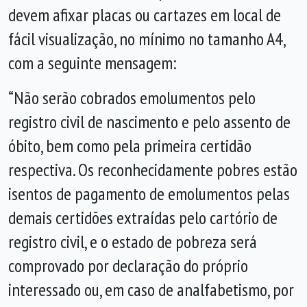
devem afixar placas ou cartazes em local de
fácil visualização, no mínimo no tamanho A4,
com a seguinte mensagem:
“Não serão cobrados emolumentos pelo
registro civil de nascimento e pelo assento de
óbito, bem como pela primeira certidão
respectiva. Os reconhecidamente pobres estão
isentos de pagamento de emolumentos pelas
demais certidões extraídas pelo cartório de
registro civil, e o estado de pobreza será
comprovado por declaração do próprio
interessado ou, em caso de analfabetismo, por