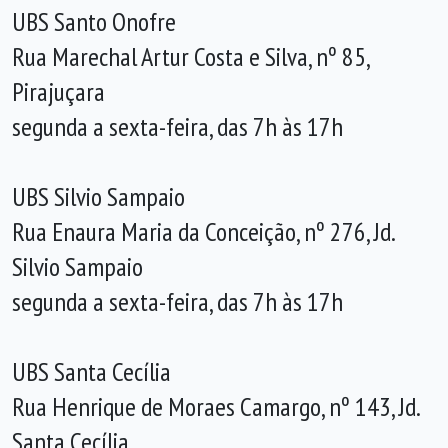
UBS Santo Onofre
Rua Marechal Artur Costa e Silva, nº 85,
Pirajuçara
segunda a sexta-feira, das 7h às 17h
UBS Silvio Sampaio
Rua Enaura Maria da Conceição, nº 276, Jd.
Silvio Sampaio
segunda a sexta-feira, das 7h às 17h
UBS Santa Cecília
Rua Henrique de Moraes Camargo, nº 143, Jd.
Santa Cecília