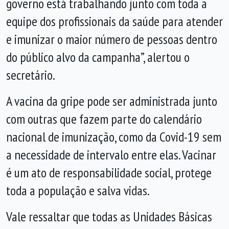
governo está trabalhando junto com toda a
equipe dos profissionais da saúde para atender
e imunizar o maior número de pessoas dentro
do público alvo da campanha”, alertou o
secretário.
A vacina da gripe pode ser administrada junto
com outras que fazem parte do calendário
nacional de imunização, como da Covid-19 sem
a necessidade de intervalo entre elas. Vacinar
é um ato de responsabilidade social, protege
toda a população e salva vidas.
Vale ressaltar que todas as
Unidades Básicas