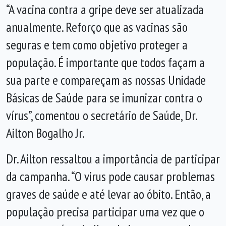
“A vacina contra a gripe deve ser atualizada
anualmente. Reforço que as vacinas são
seguras e tem como objetivo proteger a
população. É importante que todos façam a
sua parte e compareçam as nossas Unidade
Básicas de Saúde para se imunizar contra o
vírus”, comentou o secretário de Saúde, Dr.
Ailton Bogalho Jr.
Dr. Ailton ressaltou a importância de participar
da campanha. “O virus pode causar problemas
graves de saúde e até levar ao óbito. Então, a
população precisa participar uma vez que o