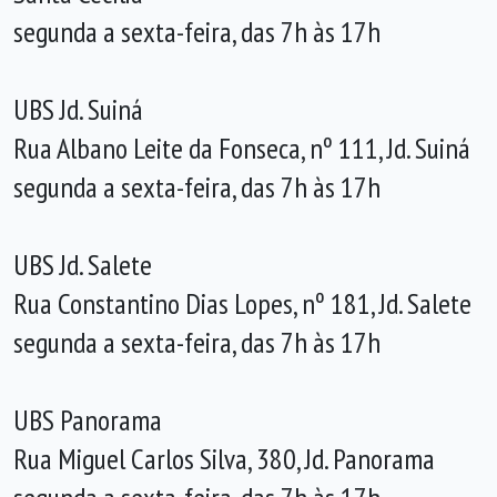
segunda a sexta-feira, das 7h às 17h
UBS Jd. Suiná
Rua Albano Leite da Fonseca, nº 111, Jd. Suiná
segunda a sexta-feira, das 7h às 17h
UBS Jd. Salete
Rua Constantino Dias Lopes, nº 181, Jd. Salete
segunda a sexta-feira, das 7h às 17h
UBS Panorama
Rua Miguel Carlos Silva, 380, Jd. Panorama