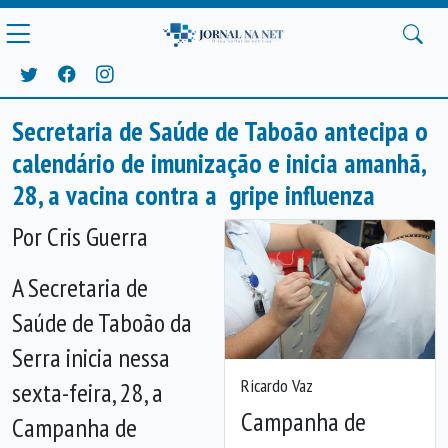
Secretaria de Saúde de Taboão antecipa o
calendário de imunização e inicia amanhã,
28, a vacina contra a gripe influenza
Por Cris Guerra
A Secretaria de
Saúde de Taboão da
Serra inicia nessa
Ricardo Vaz
sexta-feira, 28, a
Campanha de
Campanha de