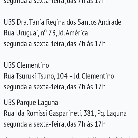
segunda a sexta-feira, das 7h às 17h
UBS Dra. Tania Regina dos Santos Andrade
Rua Uruguai, nº 73, Jd. América
segunda a sexta-feira, das 7h às 17h
UBS Clementino
Rua Tsuruki Tsuno, 104 – Jd. Clementino
segunda a sexta-feira, das 7h às 17h
UBS Parque Laguna
Rua Ida Romissi Gasparineti, 381, Pq. Laguna
segunda a sexta-feira, das 7h às 17h