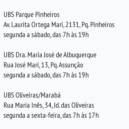
UBS Parque Pinheiros
Av. Laurita Ortega Mari, 2131, Pq. Pinheiros
segunda a sábado, das 7h às 19h
UBS Dra. Maria José de Albuquerque
Rua José Mari, 13, Pq. Assunção
segunda a sábado, das 7h às 19h
UBS Oliveiras/Marabá
Rua Maria Inês, 34, Jd. das Oliveiras
segunda a sexta-feira, das 7h às 17h