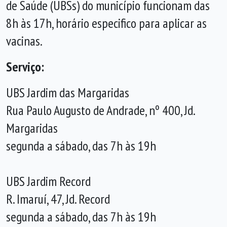
de Saúde (UBSs) do município funcionam das
8h às 17h, horário especifico para aplicar as
vacinas.
Serviço:
UBS Jardim das Margaridas
Rua Paulo Augusto de Andrade, nº 400, Jd.
Margaridas
segunda a sábado, das 7h às 19h
UBS Jardim Record
R. Imaruí, 47, Jd. Record
segunda a sábado, das 7h às 19h