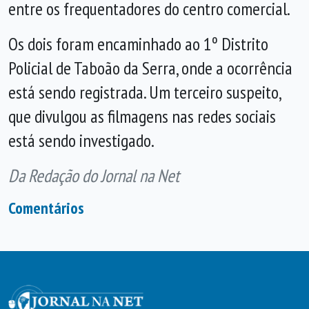
entre os frequentadores do centro comercial.
Os dois foram encaminhado ao 1º Distrito
Policial de Taboão da Serra, onde a ocorrência
está sendo registrada. Um terceiro suspeito,
que divulgou as filmagens nas redes sociais
está sendo investigado.
Da Redação do Jornal na Net
Comentários