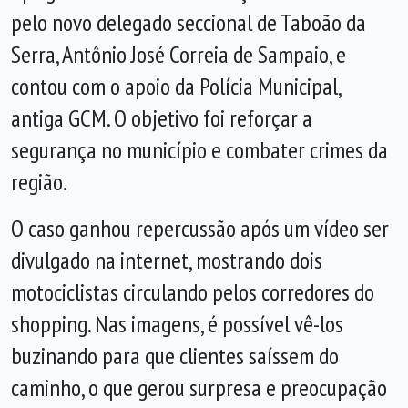
pelo novo delegado seccional de Taboão da
Serra, Antônio José Correia de Sampaio, e
contou com o apoio da Polícia Municipal,
antiga GCM. O objetivo foi reforçar a
segurança no município e combater crimes da
região.
O caso ganhou repercussão após um vídeo ser
divulgado na internet, mostrando dois
motociclistas circulando pelos corredores do
shopping. Nas imagens, é possível vê-los
buzinando para que clientes saíssem do
caminho, o que gerou surpresa e preocupação