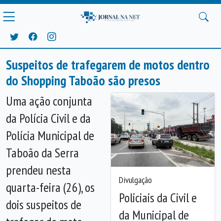
Suspeitos de trafegarem de motos dentro
do Shopping Taboão são presos
Uma ação conjunta
da Polícia Civil e da
Polícia Municipal de
Taboão da Serra
prendeu nesta
Divulgação
quarta-feira (26), os
Policiais da Civil e
dois suspeitos de
da Municipal de