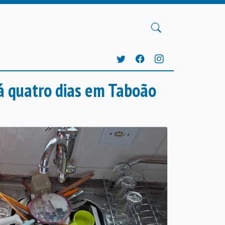
há quatro dias em Taboão