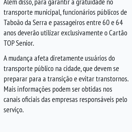
Além disso, para garantir a gratuidade no
transporte municipal, funcionários públicos de
Taboão da Serra e passageiros entre 60 e 64
anos deverão utilizar exclusivamente o Cartão
TOP Senior.
A mudança afeta diretamente usuários do
transporte público na cidade, que devem se
preparar para a transição e evitar transtornos.
Mais informações podem ser obtidas nos
canais oficiais das empresas responsáveis pelo
serviço.