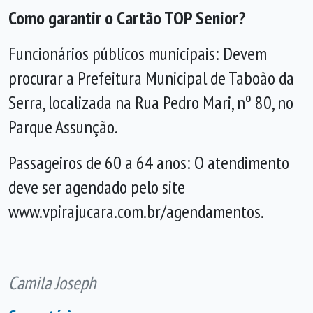
Como garantir o Cartão TOP Senior?
Funcionários públicos municipais: Devem
procurar a Prefeitura Municipal de Taboão da
Serra, localizada na Rua Pedro Mari, nº 80, no
Parque Assunção.
Passageiros de 60 a 64 anos: O atendimento
deve ser agendado pelo site
www.vpirajucara.com.br/agendamentos.
Camila Joseph