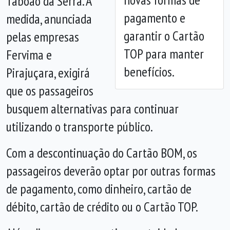
Taboão da Serra. A
pagamento e
medida, anunciada
garantir o Cartão
pelas empresas
TOP para manter
Fervima e
benefícios.
Pirajuçara, exigirá
que os passageiros
busquem alternativas para continuar
utilizando o transporte público.
Com a descontinuação do Cartão BOM, os
passageiros deverão optar por outras formas
de pagamento, como dinheiro, cartão de
débito, cartão de crédito ou o Cartão TOP.